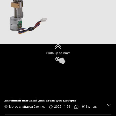
линейный шаговый двигатель для камеры
Мотор слайдера Степпер
2025-11-26
1011 мнения