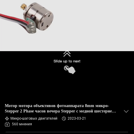
Мотор мотора объективов фотоаппарата 8mm микро-
Stepper 2 Phase часов вечера Stepper с медной шестерней
PM08
Микро-шаговых двигателей
2023-03-21
560 мнения