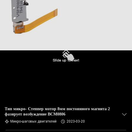
Тип микро- Степпер мотор 8мм постоянного магнита 2
фазирует возбуждение ВСМ0806
Микро-шаговых двигателей
2023-03-20