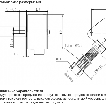
ханические размеры: мм
нические характеристики
едукторе этого продукта используются самые передовые станки в
тому высокая точность, высокая эффективность, низкий уровень ш
спечивают лучшую надежность продукта.