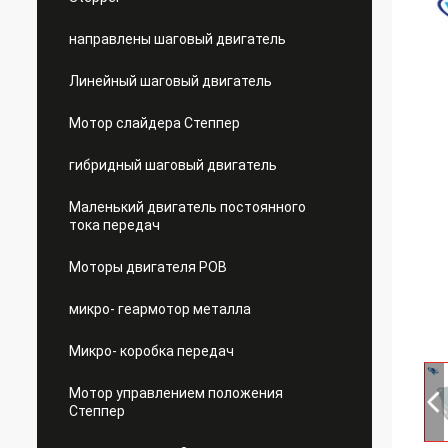
направлены шаговый двигатель
Линейный шаговый двигатель
Мотор слайдера Степпер
гибридный шаговый двигатель
Маленький двигатель постоянного
тока передач
Моторы двигателя РОВ
микро- геармотор металла
Микро- коробка передач
Мотор управлением положения
Степпер