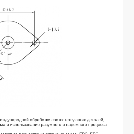
 международной обработке соответствующих деталей,
ума и использование разумного и надежного процесса