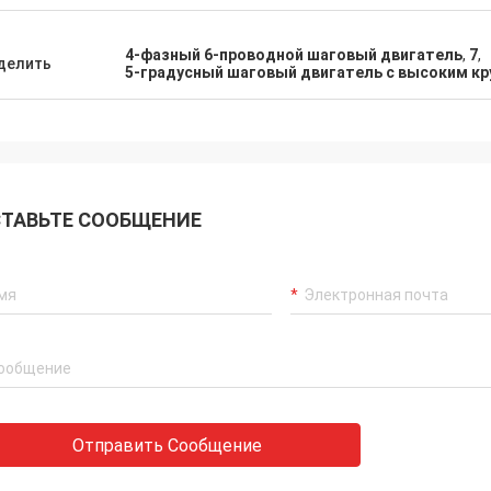
4-фазный 6-проводной шаговый двигатель
,
7
,
делить
5-градусный шаговый двигатель с высоким 
ТАВЬТЕ СООБЩЕНИЕ
Отправить Сообщение