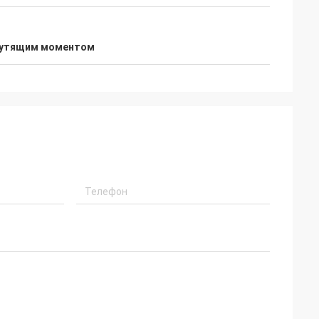
крутящим моментом