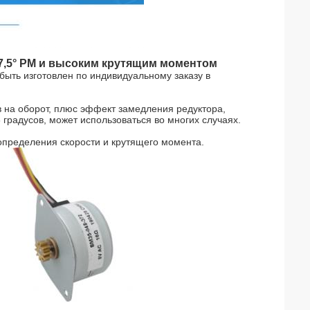
7,5° PM и высоким крутящим моментом
быть изготовлен по индивидуальному заказу в
ов на оборот, плюс эффект замедления редуктора,
 градусов, может использоваться во многих случаях.
определения скорости и крутящего момента.