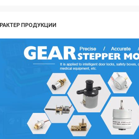
РАКТЕР ПРОДУКЦИИ