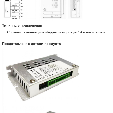
Типичные применения
Соответствующий для stepper моторов до 1A в настоящем
Представление детали продукта