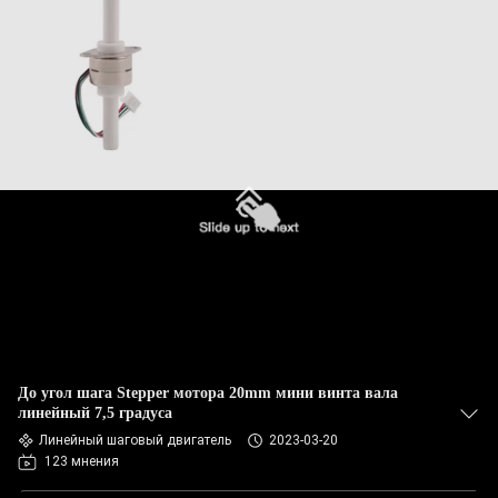
До угол шага Stepper мотора 20mm мини винта вала
линейный 7,5 градуса
Линейный шаговый двигатель
2023-03-20
123 мнения