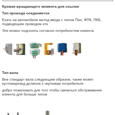
Кривая вращающего момента для ссылки
Тип провода соединяется
Ехать на автомобиле метод ввода с типом Пин, ФПК, ПКБ,
подводящим проводом етк.
Эти можно подгонять согласно потребностям клиента.
Тип вала
Вне стандарт вала следующим образом, также может
кустомеризед должное к чертежам потребителя
добро пожаловать для того чтобы связаться обслуживание
клиента для больше типов