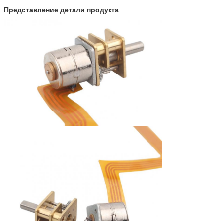
Представление детали продукта