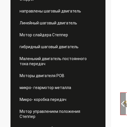
направлены шаговый двигатель
Линейный шаговый двигатель
Мотор слайдера Степпер
гибридный шаговый двигатель
Маленький двигатель постоянного
тока передач
Моторы двигателя РОВ
микро- геармотор металла
Микро- коробка передач
Мотор управлением положения
Степпер