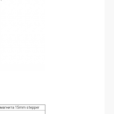
 магнита 15mm stepper